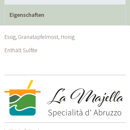
Eigenschaften
Essig, Granatapfelmost, Honig
Enthält Sulfite