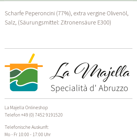
Scharfe Peperoncini (77%), extra vergine Olivenöl,
Salz, (Säurungsmittel: Zitronensäure E300)
La Majella Onlineshop
Telefon
+49 (0) 7452 9191520
Telefonische Auskunft:
Mo - Fr 10:00 - 17:00 Uhr